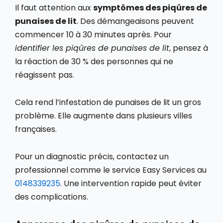
Il faut attention aux
symptômes des piqûres de
punaises de lit
. Des démangeaisons peuvent
commencer 10 à 30 minutes après. Pour
identifier les piqûres de punaises de lit
, pensez à
la réaction de 30 % des personnes qui ne
réagissent pas.
Cela rend l’infestation de punaises de lit un gros
problème. Elle augmente dans plusieurs villes
françaises.
Pour un diagnostic précis, contactez un
professionnel comme le service Easy Services au
0148339235
. Une intervention rapide peut éviter
des complications.