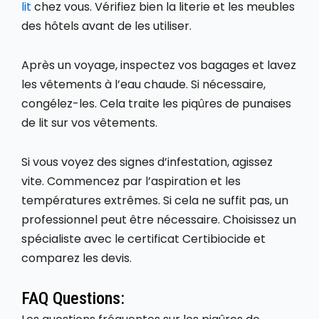
lit
chez vous. Vérifiez bien la literie et les meubles
des hôtels avant de les utiliser.
Après un voyage, inspectez vos bagages et lavez
les vêtements à l’eau chaude. Si nécessaire,
congélez-les. Cela traite les piqûres de punaises
de lit sur vos vêtements.
Si vous voyez des signes d’infestation, agissez
vite. Commencez par l’aspiration et les
températures extrêmes. Si cela ne suffit pas, un
professionnel peut être nécessaire. Choisissez un
spécialiste avec le certificat Certibiocide et
comparez les devis.
FAQ Questions: