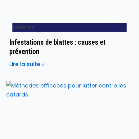
cafards
Infestations de blattes : causes et
prévention
Lire la suite »