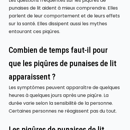
Les questions fréquentes sur les piqûres de
punaises de lit aident à mieux comprendre. Elles
parlent de leur comportement et de leurs effets
sur la santé. Elles dissipent aussi les mythes
entourant ces piqûres.
Combien de temps faut-il pour
que les piqûres de punaises de lit
apparaissent ?
Les symptômes peuvent apparaître de quelques
heures à quelques jours après une piqûre. La
durée varie selon la sensibilité de la personne.
Certaines personnes ne réagissent pas du tout.
Les piqûres de punaises de lit