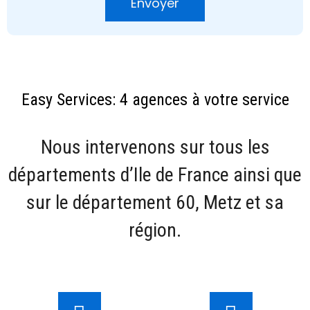
Envoyer
Easy Services: 4 agences à votre service
Nous intervenons sur tous les
départements d’Ile de France ainsi que
sur le département 60, Metz et sa
région.