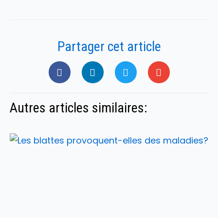
Partager cet article
Autres articles similaires: