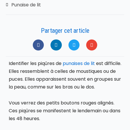
Punaise de lit
Partager cet article
Identifier les piqûres de
punaises de lit
est difficile.
Elles ressemblent à celles de moustiques ou de
puces. Elles apparaissent souvent en groupes sur
la peau, comme sur les bras ou le dos.
Vous verrez des petits boutons rouges alignés.
Ces piqûres se manifestent le lendemain ou dans
les 48 heures.