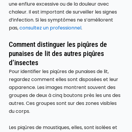
une enflure excessive ou de la douleur avec
chaleur. Il est important de surveiller les signes
d’infection. Si les symptômes ne s’améliorent
pas,
consultez un professionnel
.
Comment distinguer les piqûres de
punaises de lit des autres piqûres
d’insectes
Pour identifier les piqûres de punaises de lit,
regardez comment elles sont disposées et leur
apparence. Les images montrent souvent des
groupes de deux à cinq boutons près les uns des
autres. Ces groupes sont sur des zones visibles
du corps.
Les piqûres de moustiques, elles, sont isolées et