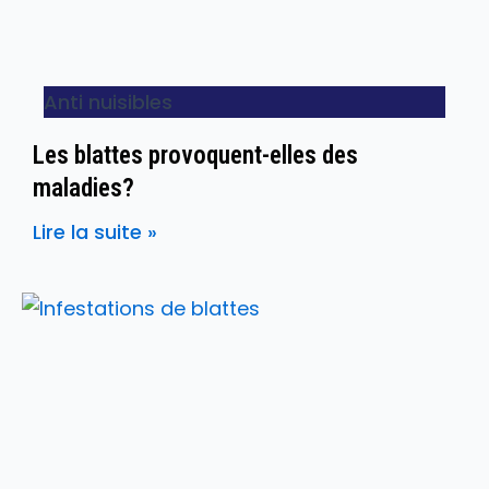
Anti nuisibles
Les blattes provoquent-elles des
maladies?
Lire la suite »