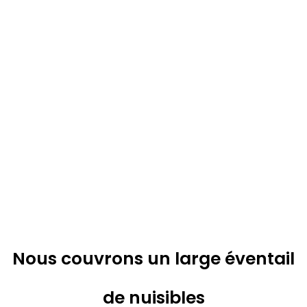
Nous couvrons un large éventail
de nuisibles