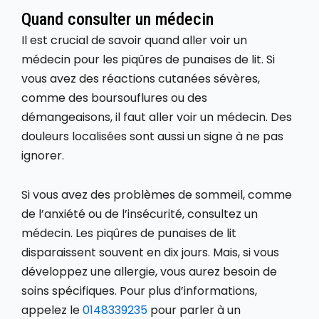
Quand consulter un médecin
Il est crucial de savoir quand aller voir un
médecin pour les piqûres de punaises de lit. Si
vous avez des réactions cutanées sévères,
comme des boursouflures ou des
démangeaisons, il faut aller voir un médecin. Des
douleurs localisées sont aussi un signe à ne pas
ignorer.
Si vous avez des problèmes de sommeil, comme
de l’anxiété ou de l’insécurité, consultez un
médecin. Les piqûres de punaises de lit
disparaissent souvent en dix jours. Mais, si vous
développez une allergie, vous aurez besoin de
soins spécifiques. Pour plus d’informations,
appelez le
0148339235
pour parler à un