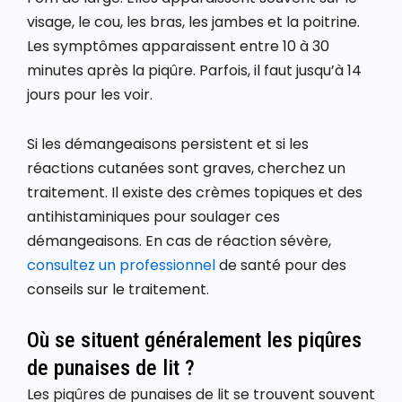
visage, le cou, les bras, les jambes et la poitrine.
Les symptômes apparaissent entre 10 à 30
minutes après la piqûre. Parfois, il faut jusqu’à 14
jours pour les voir.
Si les démangeaisons persistent et si les
réactions cutanées sont graves, cherchez un
traitement. Il existe des crèmes topiques et des
antihistaminiques pour soulager ces
démangeaisons. En cas de réaction sévère,
consultez un professionnel
de santé pour des
conseils sur le traitement.
Où se situent généralement les piqûres
de punaises de lit ?
Les piqûres de punaises de lit se trouvent souvent