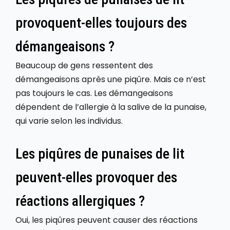
provoquent-elles toujours des
démangeaisons ?
Beaucoup de gens ressentent des
démangeaisons après une piqûre. Mais ce n’est
pas toujours le cas. Les démangeaisons
dépendent de l’allergie à la salive de la punaise,
qui varie selon les individus.
Les piqûres de punaises de lit
peuvent-elles provoquer des
réactions allergiques ?
Oui, les piqûres peuvent causer des réactions