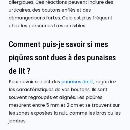
allergiques. Ces réactions peuvent inclure des
urticaires, des boutons enflés et des
démangeaisons fortes. Cela est plus fréquent
chez les personnes très sensibles.
Comment puis-je savoir si mes
piqûres sont dues à des punaises
de lit ?
Pour savoir si c’est des
punaises de lit
, regardez
les caractéristiques de vos boutons. Ils sont
souvent regroupés et alignés. Les piqûres
mesurent entre 5 mm et 2 cm et se trouvent sur
les zones exposées la nuit, comme les bras ou les
jambes.