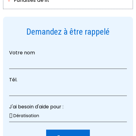
Punaises de lit
Demandez à être rappelé
Votre nom
Tél.
J'ai besoin d'aide pour :