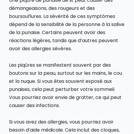
Une piqûre de punaise de lit peut causer des
démangeaisons, des rougeurs et des
boursouflures. La sévérité de ces symptômes
dépend de la sensibilité de la personne à la salive
de la punaise. Certains peuvent avoir des
réactions légères, tandis que d’autres peuvent
avoir des allergies sévères.
Les piqûres se manifestent souvent par des
boutons sur la peau, surtout sur les mains, le cou
et la nuque. Si vous êtes souvent exposé aux
punaises, cela peut perturber votre sommeil.
Vous pourriez avoir envie de gratter, ce qui peut
causer des infections.
Si vous avez des allergies, vous pourriez avoir
besoin d’aide médicale. Cela inclut des cloques,