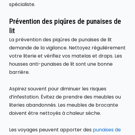
spécialiste.
Prévention des piqûres de punaises de
lit
La prévention des piqûres de punaises de lit
demande de la vigilance. Nettoyez régulièrement
votre literie et vérifiez vos matelas et draps. Les
housses anti-punaises de lit sont une bonne
barrière.
Aspirez souvent pour diminuer les risques
d’infestation. Évitez de prendre des meubles ou
literies abandonnés. Les meubles de brocante
doivent être nettoyés à chaleur sèche.
Les voyages peuvent apporter des
punaises de