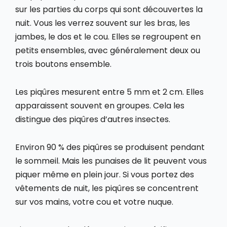
sur les parties du corps qui sont découvertes la
nuit. Vous les verrez souvent sur les bras, les
jambes, le dos et le cou. Elles se regroupent en
petits ensembles, avec généralement deux ou
trois boutons ensemble.
Les piqûres mesurent entre 5 mm et 2 cm. Elles
apparaissent souvent en groupes. Cela les
distingue des piqûres d’autres insectes.
Environ 90 % des piqûres se produisent pendant
le sommeil. Mais les punaises de lit peuvent vous
piquer même en plein jour. Si vous portez des
vêtements de nuit, les piqûres se concentrent
sur vos mains, votre cou et votre nuque.