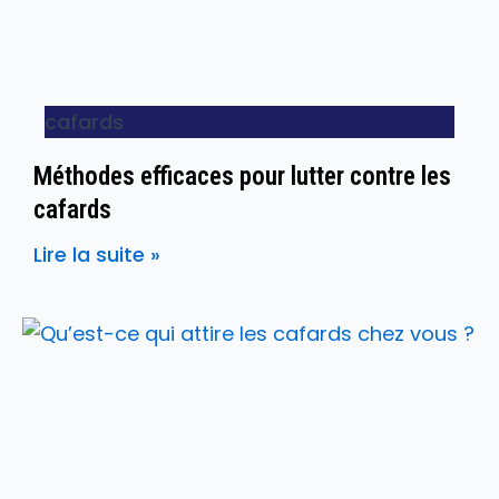
cafards
Méthodes efficaces pour lutter contre les
cafards
Lire la suite »