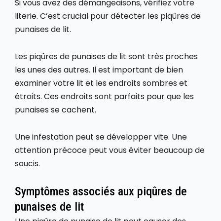
Si vous avez des démangeaisons, vérifiez votre
literie. C’est crucial pour détecter les piqûres de
punaises de lit.
Les piqûres de punaises de lit sont très proches
les unes des autres. Il est important de bien
examiner votre lit et les endroits sombres et
étroits. Ces endroits sont parfaits pour que les
punaises se cachent.
Une infestation peut se développer vite. Une
attention précoce peut vous éviter beaucoup de
soucis.
Symptômes associés aux piqûres de
punaises de lit