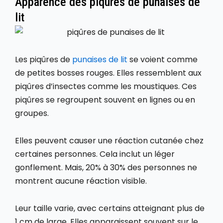
Apparence des piqûres de punaises de
lit
Les piqûres de
punaises de lit
se voient comme
de petites bosses rouges. Elles ressemblent aux
piqûres d’insectes comme les moustiques. Ces
piqûres se regroupent souvent en lignes ou en
groupes.
Elles peuvent causer une réaction cutanée chez
certaines personnes. Cela inclut un léger
gonflement. Mais, 20% à 30% des personnes ne
montrent aucune réaction visible.
Leur taille varie, avec certains atteignant plus de
1 cm de large. Elles apparaissent souvent sur le