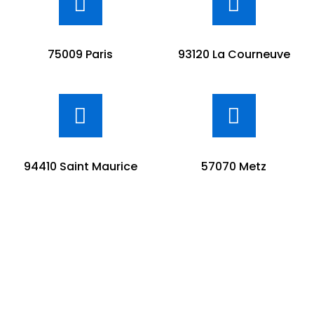
75009 Paris
93120 La Courneuve
94410 Saint Maurice
57070 Metz