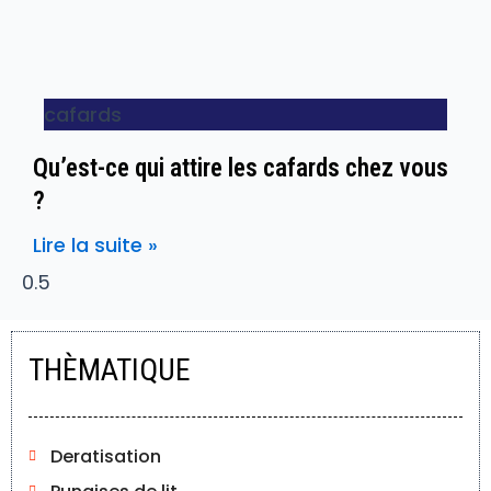
cafards
Qu’est-ce qui attire les cafards chez vous
?
Lire la suite »
THÈMATIQUE
Deratisation