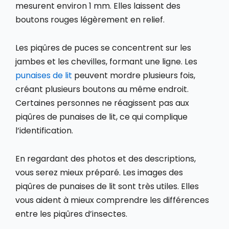
mesurent environ 1 mm. Elles laissent des
boutons rouges légèrement en relief.
Les piqûres de puces se concentrent sur les
jambes et les chevilles, formant une ligne. Les
punaises de lit
peuvent mordre plusieurs fois,
créant plusieurs boutons au même endroit.
Certaines personnes ne réagissent pas aux
piqûres de punaises de lit, ce qui complique
l’identification.
En regardant des photos et des descriptions,
vous serez mieux préparé. Les images des
piqûres de punaises de lit sont très utiles. Elles
vous aident à mieux comprendre les différences
entre les piqûres d’insectes.