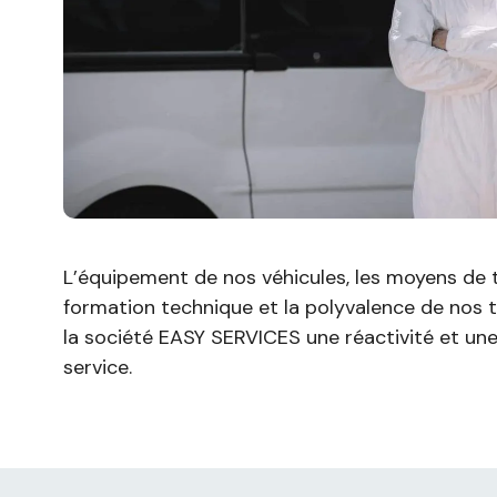
L’équipement de nos véhicules, les moyens de 
formation technique et la polyvalence de nos 
la société EASY SERVICES une réactivité et une 
service.