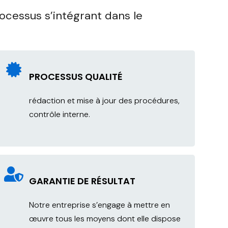
ocessus s’intégrant dans le
PROCESSUS QUALITÉ
rédaction et mise à jour des procédures,
contrôle interne.
GARANTIE DE RÉSULTAT
Notre entreprise s’engage à mettre en
œuvre tous les moyens dont elle dispose