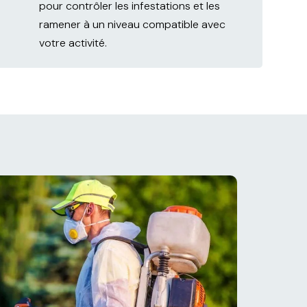
pour contrôler les infestations et les
ramener à un niveau compatible avec
votre activité.