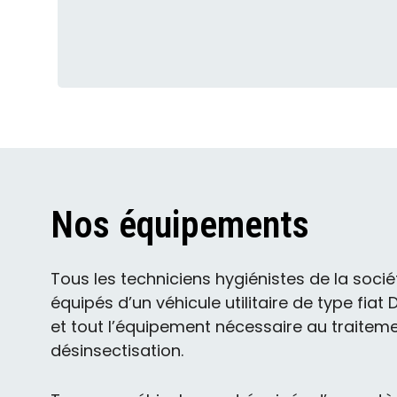
Nos équipements
Tous les techniciens hygiénistes de la soci
équipés d’un véhicule utilitaire de type fia
et tout l’équipement nécessaire au traitem
désinsectisation.