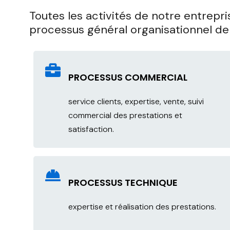
Toutes les activités de notre entrepr
processus général organisationnel de 
PROCESSUS COMMERCIAL
service clients, expertise, vente, suivi
commercial des prestations et
satisfaction.
PROCESSUS TECHNIQUE
expertise et réalisation des prestations.