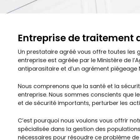
Entreprise de traitement d
Un prestataire agréé vous offre toutes les 
entreprise est agréée par le Ministère de l’A
antiparasitaire et d’un agrément piégeage 
Nous comprenons que la santé et la sécurit
entreprise. Nous sommes conscients que le
et de sécurité importants, perturber les acti
C’est pourquoi nous voulons vous offrir no
spécialisée dans la gestion des populations 
nécessaires pour résoudre ce problème de 