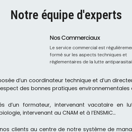
Notre équipe d'experts
Nos Commerciaux
Le service commercial est régulièreme
formé sur les aspects techniques et
réglementaires de la lutte antiparasitai
osée d’un coordinateur technique et d’un directe
 respect des bonnes pratiques environnementales e
s d’un formateur, intervenant vacataire en lut
n biologie, intervenant au CNAM et à l’ENSMIC…
nos clients au centre de notre système de manag