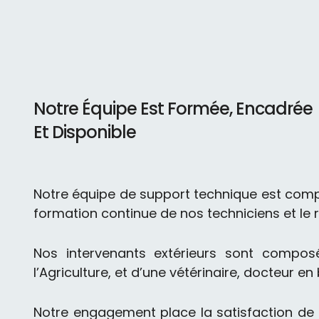
Notre Équipe Est Formée, Encadrée
Et Disponible
Notre équipe de support technique est comp
formation continue de nos techniciens et le
Nos intervenants extérieurs sont composé
l’Agriculture, et d’une vétérinaire, docteur e
Notre engagement place la satisfaction de 