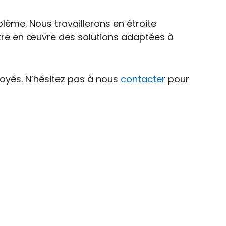
lème. Nous travaillerons en étroite
tre en œuvre des solutions adaptées à
oyés. N’hésitez pas à nous
contacter
pour