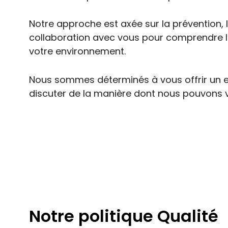
Notre approche est axée sur la prévention, 
collaboration avec vous pour comprendre l
votre environnement.
Nous sommes déterminés à vous offrir un en
discuter de la manière dont nous pouvons v
Notre politique Qualité​