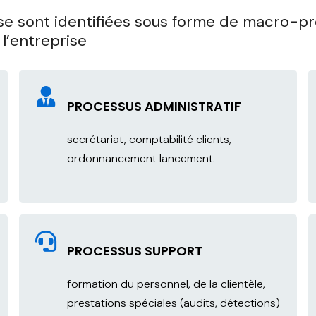
ise sont identifiées sous forme de macro-pr
l’entreprise
PROCESSUS ADMINISTRATIF
secrétariat, comptabilité clients,
ordonnancement lancement.
PROCESSUS SUPPORT
formation du personnel, de la clientèle,
prestations spéciales (audits, détections)