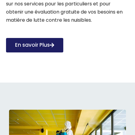
sur nos services pour les particuliers et pour
obtenir une évaluation gratuite de vos besoins en
matière de lutte contre les nuisibles.
En savoir Plus