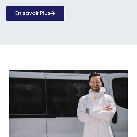
En savoir Plus