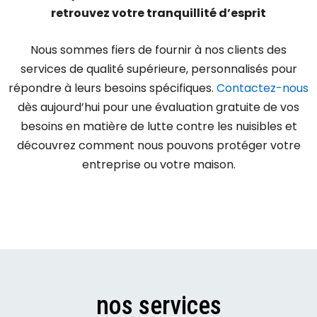
retrouvez votre tranquillité d’esprit
Nous sommes fiers de fournir à nos clients des
services de qualité supérieure, personnalisés pour
répondre à leurs besoins spécifiques.
Contactez-nous
dès aujourd’hui pour une évaluation gratuite de vos
besoins en matière de lutte contre les nuisibles et
découvrez comment nous pouvons protéger votre
entreprise ou votre maison.
nos services