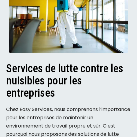
Services de lutte contre les
nuisibles pour les
entreprises
Chez Easy Services, nous comprenons l’importance
pour les entreprises de maintenir un
environnement de travail propre et sûr. C’est
pourquoi nous proposons des solutions de lutte