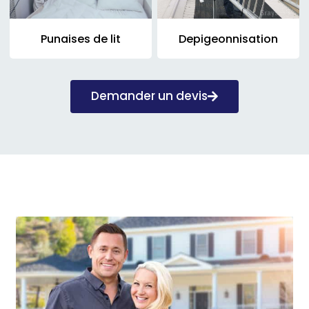
Punaises de lit
Depigeonnisation
Demander un devis