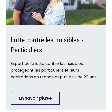
Lutte contre les nuisibles -
Particuliers
Expert de la lutte contre les nuisibles,
protégeant les particuliers et leurs
habitations en France depuis plus de 20 ans.
En savoir plus