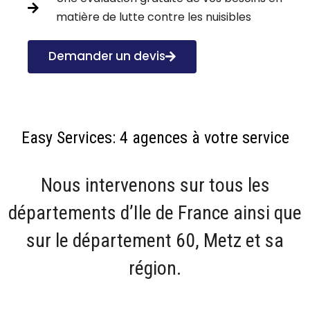
matière de lutte contre les nuisibles
Demander un devis
Easy Services: 4 agences à votre service
Nous intervenons sur tous les
départements d’Ile de France ainsi que
sur le département 60, Metz et sa
région.