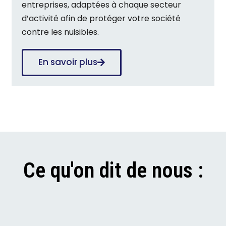
entreprises, adaptées à chaque secteur
d’activité afin de protéger votre société
contre les nuisibles.
En savoir plus
Ce qu'on dit de nous :