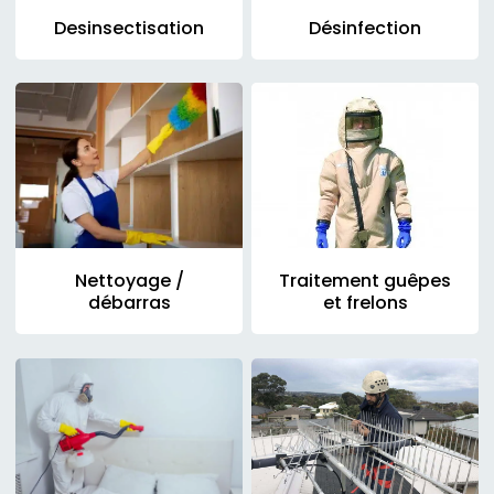
Desinsectisation
Désinfection
Nettoyage /
Traitement guêpes
débarras
et frelons