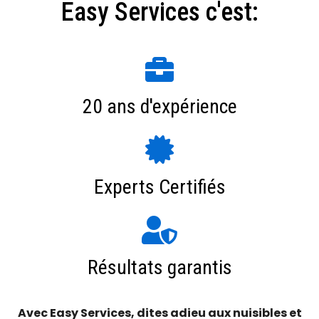
Easy Services c'est:
20 ans d'expérience
Experts Certifiés
Résultats garantis
Avec Easy Services, dites adieu aux nuisibles et