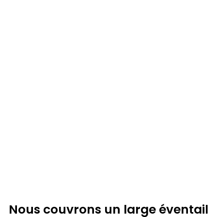
Nous couvrons un large éventail