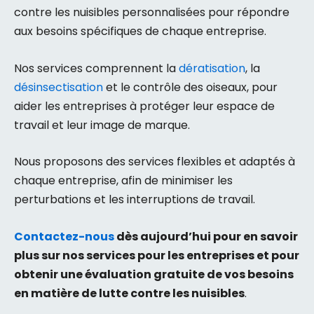
contre les nuisibles personnalisées pour répondre
aux besoins spécifiques de chaque entreprise.
Nos services comprennent la
dératisation
, la
désinsectisation
et le contrôle des oiseaux, pour
aider les entreprises à protéger leur espace de
travail et leur image de marque.
Nous proposons des services flexibles et adaptés à
chaque entreprise, afin de minimiser les
perturbations et les interruptions de travail.
Contactez-nous
dès aujourd’hui pour en savoir
plus sur nos services pour les entreprises et pour
obtenir une évaluation gratuite de vos besoins
en matière de lutte contre les nuisibles
.