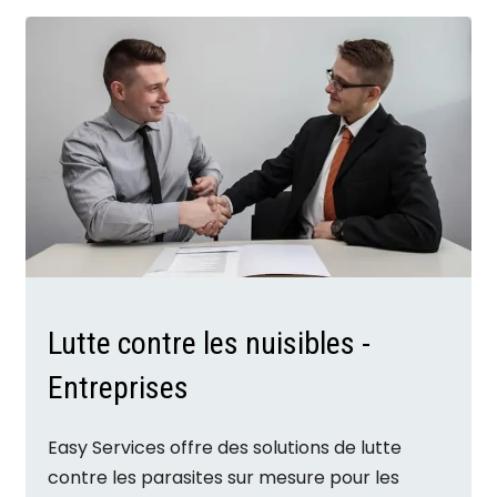
Lutte contre les nuisibles -
Entreprises
Easy Services offre des solutions de lutte
contre les parasites sur mesure pour les