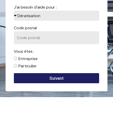
J'ai besoin d'aide pour :
Code postal
Vous êtes :
Entreprise
Particulier
Suivant