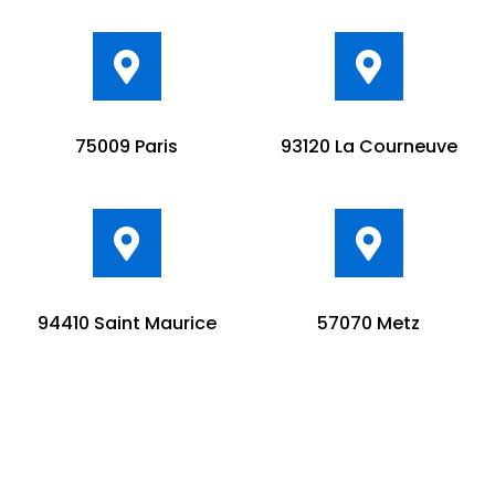
75009 Paris
93120 La Courneuve
94410 Saint Maurice
57070 Metz