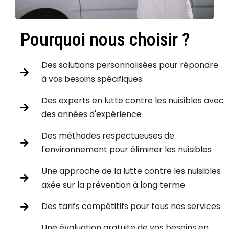
Pourquoi nous choisir ?
Des solutions personnalisées pour répondre
à vos besoins spécifiques
Des experts en lutte contre les nuisibles avec
des années d'expérience
Des méthodes respectueuses de
l'environnement pour éliminer les nuisibles
Une approche de la lutte contre les nuisibles
axée sur la prévention à long terme
Des tarifs compétitifs pour tous nos services
Une évaluation gratuite de vos besoins en