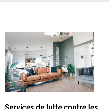
Services de lutte contre les