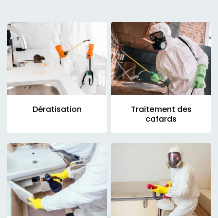
Dératisation
Traitement des
cafards