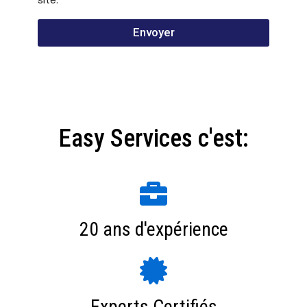
Envoyer
Easy Services c'est:
20 ans d'expérience
Experts Certifiés