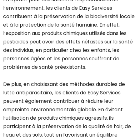
l’environnement, les clients de Easy Services
contribuent à la préservation de la biodiversité locale
et à la protection de la santé humaine. En effet,
l’exposition aux produits chimiques utilisés dans les
pesticides peut avoir des effets néfastes sur la santé
des individus, en particulier chez les enfants, les
personnes âgées et les personnes souffrant de
problèmes de santé préexistants.
De plus, en choisissant des méthodes durables de
lutte antiparasitaire, les clients de Easy Services
peuvent également contribuer à réduire leur
empreinte environnementale globale. En évitant
l’utilisation de produits chimiques agressifs, ils
participent à la préservation de la qualité de l’air, de
l’eau et des sols, tout en favorisant un équilibre