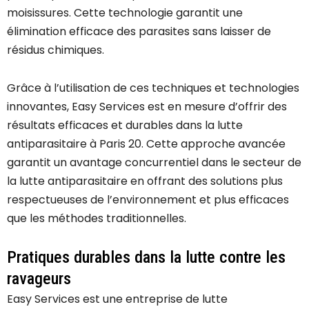
moisissures. Cette technologie garantit une
élimination efficace des parasites sans laisser de
résidus chimiques.
Grâce à l’utilisation de ces techniques et technologies
innovantes, Easy Services est en mesure d’offrir des
résultats efficaces et durables dans la lutte
antiparasitaire à Paris 20. Cette approche avancée
garantit un avantage concurrentiel dans le secteur de
la lutte antiparasitaire en offrant des solutions plus
respectueuses de l’environnement et plus efficaces
que les méthodes traditionnelles.
Pratiques durables dans la lutte contre les
ravageurs
Easy Services est une entreprise de lutte