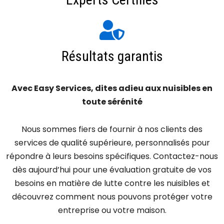
Résultats garantis
Avec Easy Services, dites adieu aux nuisibles en
toute sérénité
Nous sommes fiers de fournir à nos clients des
services de qualité supérieure, personnalisés pour
répondre à leurs besoins spécifiques. Contactez-nous
dès aujourd’hui pour une évaluation gratuite de vos
besoins en matière de lutte contre les nuisibles et
découvrez comment nous pouvons protéger votre
entreprise ou votre maison.