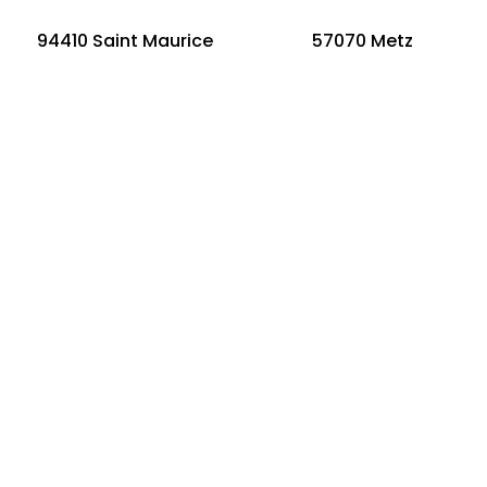
94410 Saint Maurice
57070 Metz