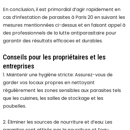
En conclusion, il est primordial d’agir rapidement en
cas d’infestation de parasites à Paris 20 en suivant les
mesures mentionnées ci-dessus et en faisant appel à
des professionnels de la lutte antiparasitaire pour
garantir des résultats efficaces et durables.
Conseils pour les propriétaires et les
entreprises
1. Maintenir une hygiène stricte: Assurez-vous de
garder vos locaux propres en nettoyant
régulièrement les zones sensibles aux parasites tels
que les cuisines, les salles de stockage et les
poubelles.
2. Éliminer les sources de nourriture et d’eau: Les
parasites sont attirés par la nourriture et l’eau,