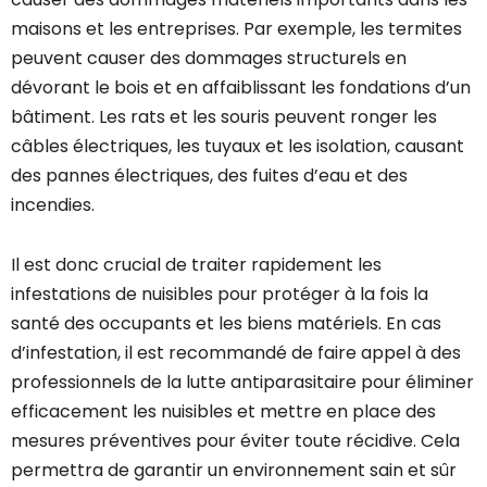
maisons et les entreprises. Par exemple, les termites
peuvent causer des dommages structurels en
dévorant le bois et en affaiblissant les fondations d’un
bâtiment. Les rats et les souris peuvent ronger les
câbles électriques, les tuyaux et les isolation, causant
des pannes électriques, des fuites d’eau et des
incendies.
Il est donc crucial de traiter rapidement les
infestations de nuisibles pour protéger à la fois la
santé des occupants et les biens matériels. En cas
d’infestation, il est recommandé de faire appel à des
professionnels de la lutte antiparasitaire pour éliminer
efficacement les nuisibles et mettre en place des
mesures préventives pour éviter toute récidive. Cela
permettra de garantir un environnement sain et sûr