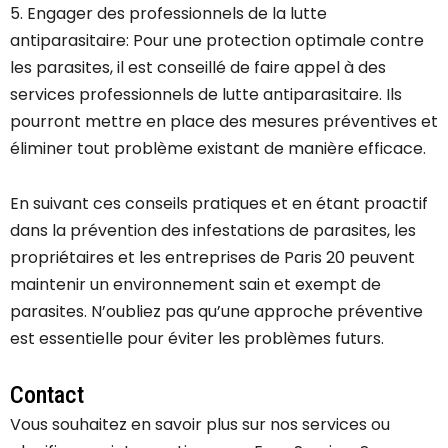
5. Engager des professionnels de la lutte
antiparasitaire: Pour une protection optimale contre
les parasites, il est conseillé de faire appel à des
services professionnels de lutte antiparasitaire. Ils
pourront mettre en place des mesures préventives et
éliminer tout problème existant de manière efficace.
En suivant ces conseils pratiques et en étant proactif
dans la prévention des infestations de parasites, les
propriétaires et les entreprises de Paris 20 peuvent
maintenir un environnement sain et exempt de
parasites. N’oubliez pas qu’une approche préventive
est essentielle pour éviter les problèmes futurs.
Contact
Vous souhaitez en savoir plus sur nos services ou