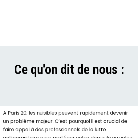
Ce qu'on dit de nous :
A Paris 20, les nuisibles peuvent rapidement devenir
un problème majeur. C’est pourquoi il est crucial de
faire appel à des professionnels de la lutte
antiparasitaire pour protéger votre domicile ou votre