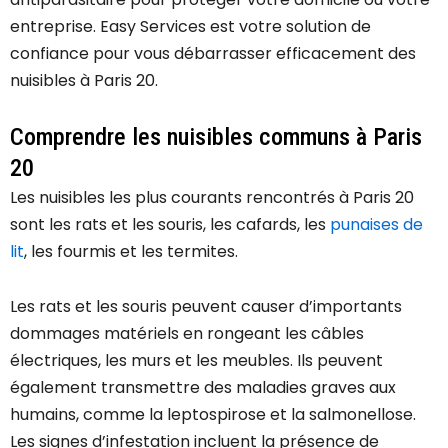
entreprise. Easy Services est votre solution de
confiance pour vous débarrasser efficacement des
nuisibles à Paris 20.
Comprendre les nuisibles communs à Paris
20
Les nuisibles les plus courants rencontrés à Paris 20
sont les rats et les souris, les cafards, les
punaises de
lit
, les fourmis et les termites.
Les rats et les souris peuvent causer d’importants
dommages matériels en rongeant les câbles
électriques, les murs et les meubles. Ils peuvent
également transmettre des maladies graves aux
humains, comme la leptospirose et la salmonellose.
Les signes d’infestation incluent la présence de