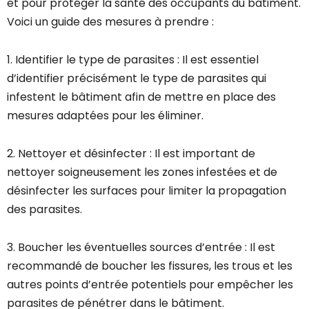
et pour protéger la santé des occupants du bâtiment.
Voici un guide des mesures à prendre :
1. Identifier le type de parasites : Il est essentiel
d’identifier précisément le type de parasites qui
infestent le bâtiment afin de mettre en place des
mesures adaptées pour les éliminer.
2. Nettoyer et désinfecter : Il est important de
nettoyer soigneusement les zones infestées et de
désinfecter les surfaces pour limiter la propagation
des parasites.
3. Boucher les éventuelles sources d’entrée : Il est
recommandé de boucher les fissures, les trous et les
autres points d’entrée potentiels pour empêcher les
parasites de pénétrer dans le bâtiment.