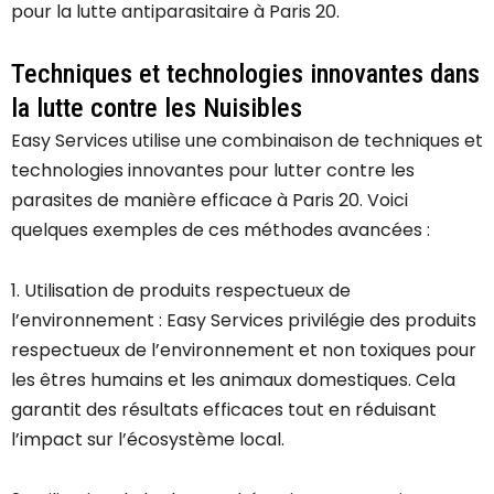
pour la lutte antiparasitaire à Paris 20.
Techniques et technologies innovantes dans
la lutte contre les Nuisibles
Easy Services utilise une combinaison de techniques et
technologies innovantes pour lutter contre les
parasites de manière efficace à Paris 20. Voici
quelques exemples de ces méthodes avancées :
1. Utilisation de produits respectueux de
l’environnement : Easy Services privilégie des produits
respectueux de l’environnement et non toxiques pour
les êtres humains et les animaux domestiques. Cela
garantit des résultats efficaces tout en réduisant
l’impact sur l’écosystème local.