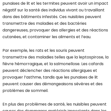
punaises de lit et les termites peuvent avoir un impact
négatif sur la santé des individus vivant ou travaillant
dans des bâtiments infestés. Ces nuisibles peuvent
transmettre des maladies et des bactéries
dangereuses, provoquer des allergies et des réactions
cutanées, et contaminer les aliments et l’eau.
Par exemple, les rats et les souris peuvent
transmettre des maladies telles que la leptospirose, la
fièvre hémorragique, et la salmonellose. Les cafards
peuvent déclencher des réactions allergiques et
provoquer l’asthme, tandis que les punaises de lit
peuvent causer des démangeaisons sévères et des
problèmes de sommeil.
En plus des problèmes de santé, les nuisibles peuvent
causer des dommages matériels importants dans les