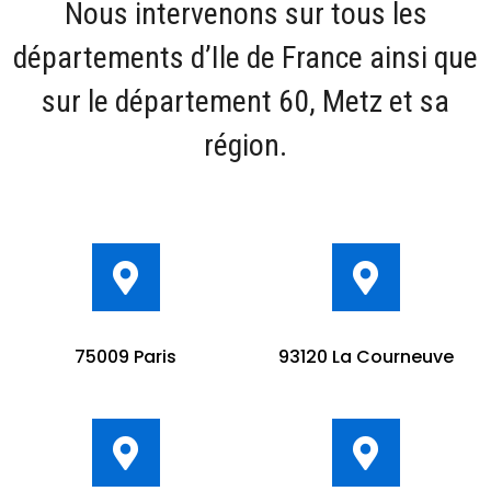
Nous intervenons sur tous les
départements d’Ile de France ainsi que
sur le département 60, Metz et sa
région.
75009 Paris
93120 La Courneuve