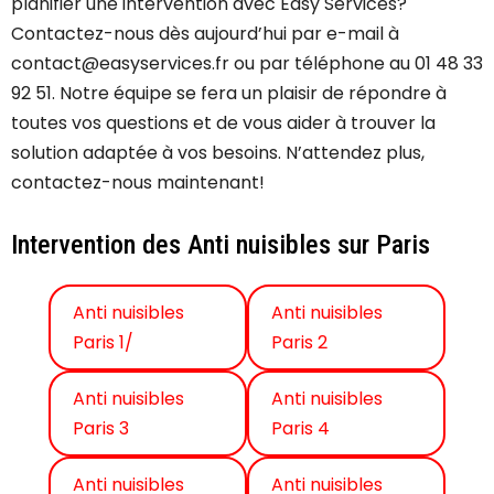
planifier une intervention avec Easy Services?
Contactez-nous dès aujourd’hui par e-mail à
contact@easyservices.fr ou par téléphone au 01 48 33
92 51. Notre équipe se fera un plaisir de répondre à
toutes vos questions et de vous aider à trouver la
solution adaptée à vos besoins. N’attendez plus,
contactez-nous maintenant!
Intervention des Anti nuisibles sur Paris
Anti nuisibles
Anti nuisibles
Paris 1/
Paris 2
Anti nuisibles
Anti nuisibles
Paris 3
Paris 4
Anti nuisibles
Anti nuisibles