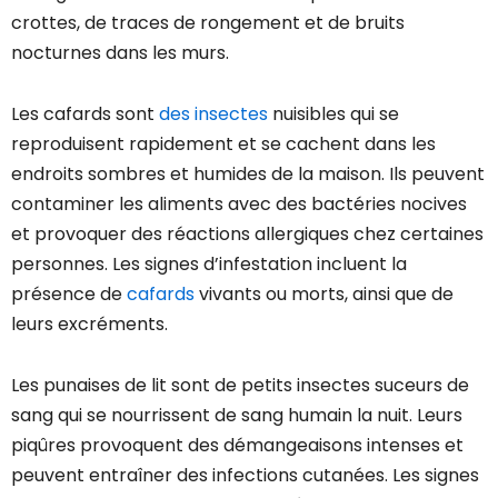
crottes, de traces de rongement et de bruits
nocturnes dans les murs.
Les cafards sont
des insectes
nuisibles qui se
reproduisent rapidement et se cachent dans les
endroits sombres et humides de la maison. Ils peuvent
contaminer les aliments avec des bactéries nocives
et provoquer des réactions allergiques chez certaines
personnes. Les signes d’infestation incluent la
présence de
cafards
vivants ou morts, ainsi que de
leurs excréments.
Les punaises de lit sont de petits insectes suceurs de
sang qui se nourrissent de sang humain la nuit. Leurs
piqûres provoquent des démangeaisons intenses et
peuvent entraîner des infections cutanées. Les signes