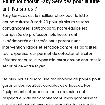
Pourquoi choisir Easy Services pour la lutte
anti Nuisibles ?
Easy Services est le meilleur choix pour la lutte
antiparasitaire à Paris 20 pour plusieurs raisons
convaincantes. Tout d’abord, notre équipe est
composée de professionnels hautement
expérimentés et formés pour garantir une
intervention rapide et efficace contre les parasites.
Leur expertise leur permet de détecter et traiter
efficacement tous types d’infestations, en assurant la
sécurité de votre foyer.
De plus, nous utilisons une technologie de pointe pour
garantir des résultats durables et efficaces. Nos
équipements et produits sont non seulement
respectueux de l’environnement, mais garantissent
également une élimination complète des parasites