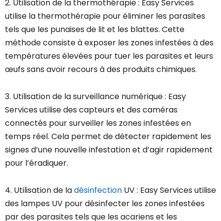
2. Utilisation de la thermothérapie : Easy Services
utilise la thermothérapie pour éliminer les parasites
tels que les punaises de lit et les blattes. Cette
méthode consiste à exposer les zones infestées à des
températures élevées pour tuer les parasites et leurs
œufs sans avoir recours à des produits chimiques.
3. Utilisation de la surveillance numérique : Easy
Services utilise des capteurs et des caméras
connectés pour surveiller les zones infestées en
temps réel. Cela permet de détecter rapidement les
signes d’une nouvelle infestation et d’agir rapidement
pour l’éradiquer.
4. Utilisation de la
désinfection
UV : Easy Services utilise
des lampes UV pour désinfecter les zones infestées
par des parasites tels que les acariens et les