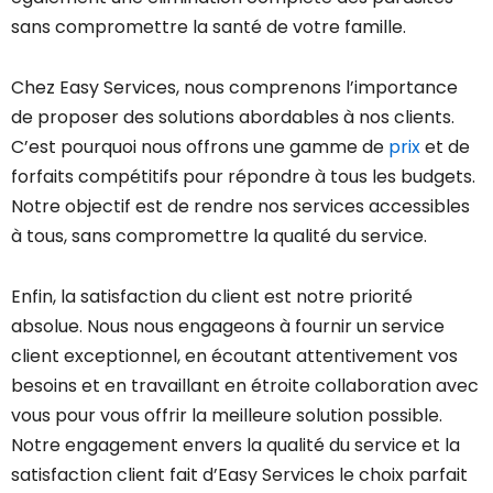
sans compromettre la santé de votre famille.
Chez Easy Services, nous comprenons l’importance
de proposer des solutions abordables à nos clients.
C’est pourquoi nous offrons une gamme de
prix
et de
forfaits compétitifs pour répondre à tous les budgets.
Notre objectif est de rendre nos services accessibles
à tous, sans compromettre la qualité du service.
Enfin, la satisfaction du client est notre priorité
absolue. Nous nous engageons à fournir un service
client exceptionnel, en écoutant attentivement vos
besoins et en travaillant en étroite collaboration avec
vous pour vous offrir la meilleure solution possible.
Notre engagement envers la qualité du service et la
satisfaction client fait d’Easy Services le choix parfait