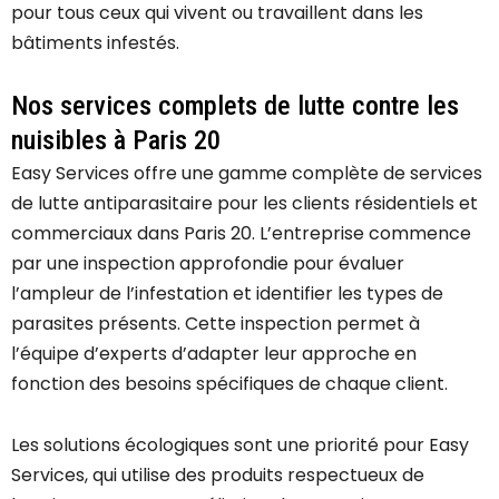
pour tous ceux qui vivent ou travaillent dans les
bâtiments infestés.
Nos services complets de lutte contre les
nuisibles à Paris 20
Easy Services offre une gamme complète de services
de lutte antiparasitaire pour les clients résidentiels et
commerciaux dans Paris 20. L’entreprise commence
par une inspection approfondie pour évaluer
l’ampleur de l’infestation et identifier les types de
parasites présents. Cette inspection permet à
l’équipe d’experts d’adapter leur approche en
fonction des besoins spécifiques de chaque client.
Les solutions écologiques sont une priorité pour Easy
Services, qui utilise des produits respectueux de