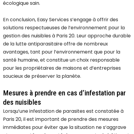
écologique sain.
En conclusion, Easy Services s’engage à offrir des
solutions respectueuses de l’environnement pour la
gestion des nuisibles à Paris 20. Leur approche durable
de la lutte antiparasitaire offre de nombreux
avantages, tant pour l’environnement que pour la
santé humaine, et constitue un choix responsable
pour les propriétaires de maisons et d’entreprises
soucieux de préserver la planète.
Mesures à prendre en cas d’infestation par
des nuisibles
Lorsqu’une infestation de parasites est constatée à
Paris 20, il est important de prendre des mesures
immédiates pour éviter que la situation ne s’aggrave