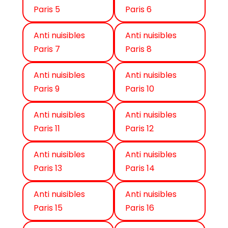
Paris 5
Paris 6
Anti nuisibles
Anti nuisibles
Paris 7
Paris 8
Anti nuisibles
Anti nuisibles
Paris 9
Paris 10
Anti nuisibles
Anti nuisibles
Paris 11
Paris 12
Anti nuisibles
Anti nuisibles
Paris 13
Paris 14
Anti nuisibles
Anti nuisibles
Paris 15
Paris 16