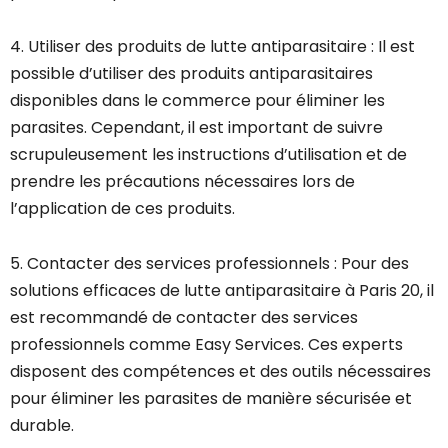
4. Utiliser des produits de lutte antiparasitaire : Il est
possible d’utiliser des produits antiparasitaires
disponibles dans le commerce pour éliminer les
parasites. Cependant, il est important de suivre
scrupuleusement les instructions d’utilisation et de
prendre les précautions nécessaires lors de
l’application de ces produits.
5. Contacter des services professionnels : Pour des
solutions efficaces de lutte antiparasitaire à Paris 20, il
est recommandé de contacter des services
professionnels comme Easy Services. Ces experts
disposent des compétences et des outils nécessaires
pour éliminer les parasites de manière sécurisée et
durable.