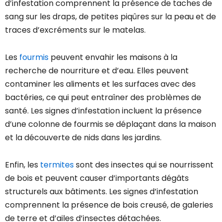
d’infestation comprennent la présence de taches de
sang sur les draps, de petites piqûres sur la peau et de
traces d’excréments sur le matelas.
Les
fourmis
peuvent envahir les maisons à la
recherche de nourriture et d’eau. Elles peuvent
contaminer les aliments et les surfaces avec des
bactéries, ce qui peut entraîner des problèmes de
santé. Les signes d’infestation incluent la présence
d’une colonne de fourmis se déplaçant dans la maison
et la découverte de nids dans les jardins.
Enfin, les
termites
sont des insectes qui se nourrissent
de bois et peuvent causer d’importants dégâts
structurels aux bâtiments. Les signes d’infestation
comprennent la présence de bois creusé, de galeries
de terre et d’ailes d’insectes détachées.