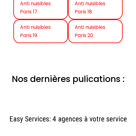
Anti nuisibles
Anti nuisibles
Paris 17
Paris 18
Anti nuisibles
Anti nuisibles
Paris 19
Paris 20
Nos dernières pulications :
Easy Services: 4 agences à votre service