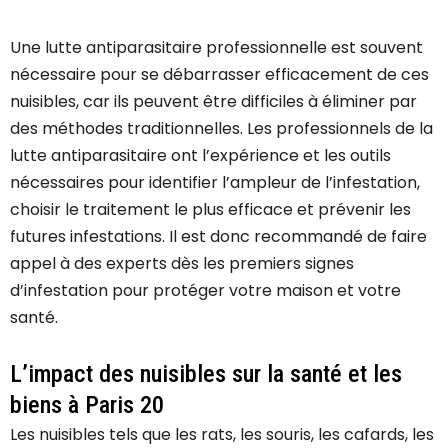
Une lutte antiparasitaire professionnelle est souvent
nécessaire pour se débarrasser efficacement de ces
nuisibles, car ils peuvent être difficiles à éliminer par
des méthodes traditionnelles. Les professionnels de la
lutte antiparasitaire ont l’expérience et les outils
nécessaires pour identifier l’ampleur de l’infestation,
choisir le traitement le plus efficace et prévenir les
futures infestations. Il est donc recommandé de faire
appel à des experts dès les premiers signes
d’infestation pour protéger votre maison et votre
santé.
L’impact des nuisibles sur la santé et les
biens à Paris 20
Les nuisibles tels que les rats, les souris, les cafards, les