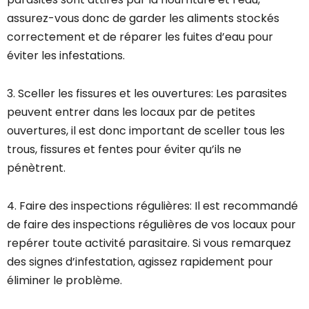
assurez-vous donc de garder les aliments stockés
correctement et de réparer les fuites d’eau pour
éviter les infestations.
3. Sceller les fissures et les ouvertures: Les parasites
peuvent entrer dans les locaux par de petites
ouvertures, il est donc important de sceller tous les
trous, fissures et fentes pour éviter qu’ils ne
pénètrent.
4. Faire des inspections régulières: Il est recommandé
de faire des inspections régulières de vos locaux pour
repérer toute activité parasitaire. Si vous remarquez
des signes d’infestation, agissez rapidement pour
éliminer le problème.