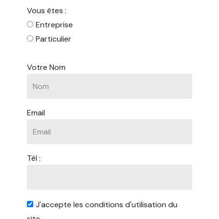
Vous êtes :
Entreprise
Particulier
Votre Nom
Email
Tél :
J'accepte les conditions d'utilisation du
site.