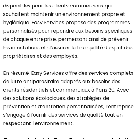
disponibles pour les clients commerciaux qui
souhaitent maintenir un environnement propre et
hygiénique. Easy Services propose des programmes
personnalisés pour répondre aux besoins spécifiques
de chaque entreprise, permettant ainsi de prévenir
les infestations et d’assurer la tranquillité d’esprit des
propriétaires et des employés.
En résumé, Easy Services offre des services complets
de lutte antiparasitaire adaptés aux besoins des
clients résidentiels et commerciaux à Paris 20. Avec
des solutions écologiques, des stratégies de
prévention et d’entretien personnalisées, l’entreprise
s’engage à fournir des services de qualité tout en
respectant l’environnement.