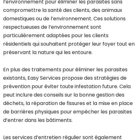
l’environnement pour éliminer les parasites sans
compromettre la santé des clients, des animaux
domestiques ou de l’environnement. Ces solutions
respectueuses de l’environnement sont
particulièrement adaptées pour les clients
résidentiels qui souhaitent protéger leur foyer tout en
préservant la nature qui les entoure.
En plus des traitements pour éliminer les parasites
existants, Easy Services propose des stratégies de
prévention pour éviter toute infestation future. Cela
peut inclure des conseils sur la bonne gestion des
déchets, la réparation de fissures et la mise en place
de barrières physiques pour empêcher les parasites
d’entrer dans les bâtiments.
Les services d’entretien régulier sont également