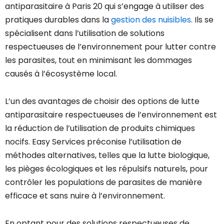
antiparasitaire à Paris 20 qui s’engage à utiliser des
pratiques durables dans la
gestion des nuisibles
. Ils se
spécialisent dans l’utilisation de solutions
respectueuses de l’environnement pour lutter contre
les parasites, tout en minimisant les dommages
causés à l’écosystème local.
L’un des avantages de choisir des options de lutte
antiparasitaire respectueuses de l’environnement est
la réduction de l’utilisation de produits chimiques
nocifs. Easy Services préconise l’utilisation de
méthodes alternatives, telles que la lutte biologique,
les pièges écologiques et les répulsifs naturels, pour
contrôler les populations de parasites de manière
efficace et sans nuire à l’environnement.
En optant pour des solutions respectueuses de