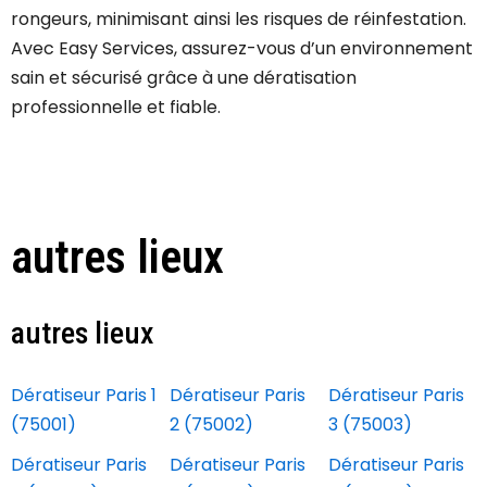
rongeurs, minimisant ainsi les risques de réinfestation.
Avec Easy Services, assurez-vous d’un environnement
sain et sécurisé grâce à une dératisation
professionnelle et fiable.
autres lieux
autres lieux
Dératiseur Paris 1
Dératiseur Paris
Dératiseur Paris
(75001)
2 (75002)
3 (75003)
Dératiseur Paris
Dératiseur Paris
Dératiseur Paris