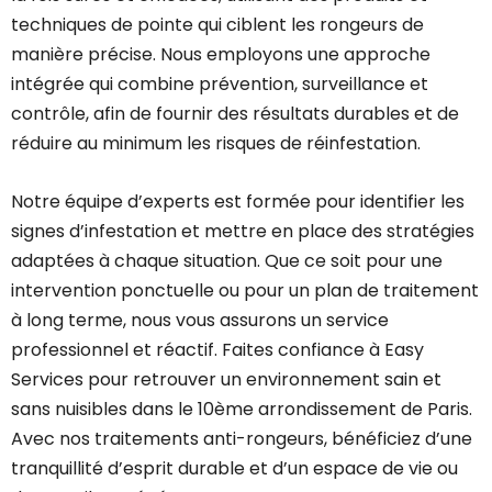
techniques de pointe qui ciblent les rongeurs de
manière précise. Nous employons une approche
intégrée qui combine prévention, surveillance et
contrôle, afin de fournir des résultats durables et de
réduire au minimum les risques de réinfestation.
Notre équipe d’experts est formée pour identifier les
signes d’infestation et mettre en place des stratégies
adaptées à chaque situation. Que ce soit pour une
intervention ponctuelle ou pour un plan de traitement
à long terme, nous vous assurons un service
professionnel et réactif. Faites confiance à Easy
Services pour retrouver un environnement sain et
sans nuisibles dans le 10ème arrondissement de Paris.
Avec nos traitements anti-rongeurs, bénéficiez d’une
tranquillité d’esprit durable et d’un espace de vie ou