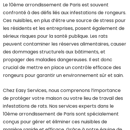
Le 10ème arrondissement de Paris est souvent
confronté à des défis liés aux infestations de rongeurs.
Ces nuisibles, en plus d’être une source de stress pour
les résidents et les entreprises, posent également de
sérieux risques pour la santé publique. Les rats
peuvent contaminer les réserves alimentaires, causer
des dommages structurels aux bâtiments, et
propager des maladies dangereuses. Il est donc
crucial de mettre en place un contrôle efficace des
rongeurs pour garantir un environnement sûr et sain.
Chez Easy Services, nous comprenons l’importance
de protéger votre maison ou votre lieu de travail des
infestations de rats. Nos services experts dans le
10ème arrondissement de Paris sont spécialement
conçus pour gérer et éliminer ces nuisibles de
manière rapide et efficace. Grâce à notre équipe de