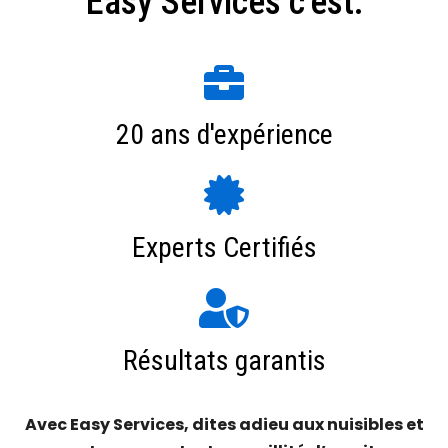
Easy Services c'est:
20 ans d'expérience
Experts Certifiés
Résultats garantis
Avec Easy Services, dites adieu aux nuisibles et