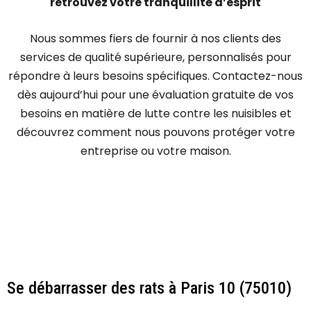
retrouvez votre tranquillité d’esprit
Nous sommes fiers de fournir à nos clients des
services de qualité supérieure, personnalisés pour
répondre à leurs besoins spécifiques. Contactez-nous
dès aujourd’hui pour une évaluation gratuite de vos
besoins en matière de lutte contre les nuisibles et
découvrez comment nous pouvons protéger votre
entreprise ou votre maison.
Se débarrasser des rats à Paris 10 (75010)