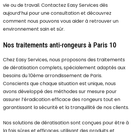
vie ou de travail. Contactez Easy Services dès
aujourd’hui pour une consultation et découvrez
comment nous pouvons vous aider à retrouver un
environnement sain et sûr.
Nos traitements anti-rongeurs à Paris 10
Chez Easy Services, nous proposons des traitements
de dératisation complets, spécialement adaptés aux
besoins du 10ème arrondissement de Paris.
Conscients que chaque situation est unique, nous
avons développé des méthodes sur mesure pour
assurer l’éradication efficace des rongeurs tout en
garantissant la sécurité et la tranquillité de nos clients.
Nos solutions de dératisation sont conçues pour être à
la fois sûres et efficaces, utilisant des produits et