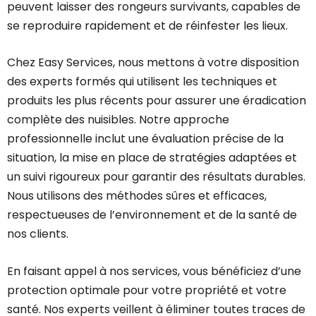
peuvent laisser des rongeurs survivants, capables de
se reproduire rapidement et de réinfester les lieux.
Chez Easy Services, nous mettons à votre disposition
des experts formés qui utilisent les techniques et
produits les plus récents pour assurer une éradication
complète des nuisibles. Notre approche
professionnelle inclut une évaluation précise de la
situation, la mise en place de stratégies adaptées et
un suivi rigoureux pour garantir des résultats durables.
Nous utilisons des méthodes sûres et efficaces,
respectueuses de l’environnement et de la santé de
nos clients.
En faisant appel à nos services, vous bénéficiez d’une
protection optimale pour votre propriété et votre
santé. Nos experts veillent à éliminer toutes traces de