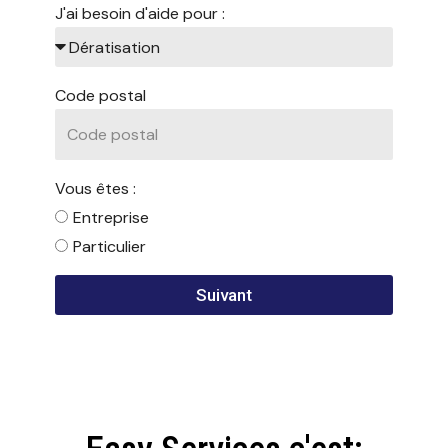
J'ai besoin d'aide pour :
Code postal
Vous êtes :
Entreprise
Particulier
Suivant