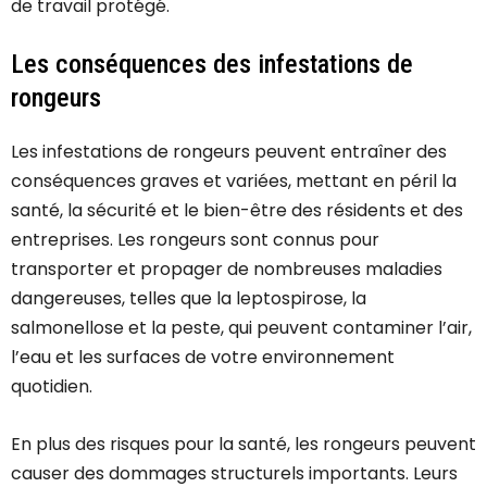
de travail protégé.
Les conséquences des infestations de
rongeurs
Les infestations de rongeurs peuvent entraîner des
conséquences graves et variées, mettant en péril la
santé, la sécurité et le bien-être des résidents et des
entreprises. Les rongeurs sont connus pour
transporter et propager de nombreuses maladies
dangereuses, telles que la leptospirose, la
salmonellose et la peste, qui peuvent contaminer l’air,
l’eau et les surfaces de votre environnement
quotidien.
En plus des risques pour la santé, les rongeurs peuvent
causer des dommages structurels importants. Leurs