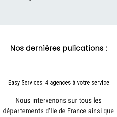
Nos dernières pulications :
Easy Services: 4 agences à votre service
Nous intervenons sur tous les
départements d’Ile de France ainsi que