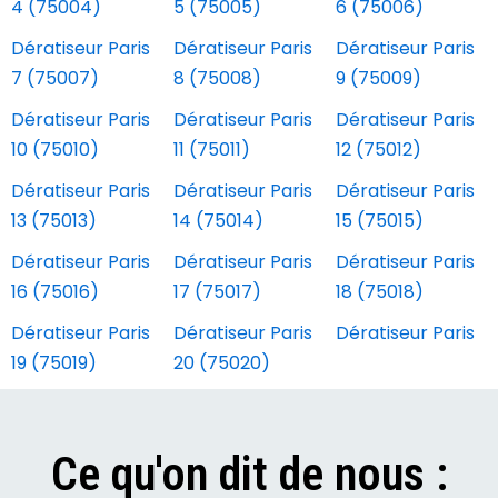
4 (75004)
5 (75005)
6 (75006)
Dératiseur Paris
Dératiseur Paris
Dératiseur Paris
7 (75007)
8 (75008)
9 (75009)
Dératiseur Paris
Dératiseur Paris
Dératiseur Paris
10 (75010)
11 (75011)
12 (75012)
Dératiseur Paris
Dératiseur Paris
Dératiseur Paris
13 (75013)
14 (75014)
15 (75015)
Dératiseur Paris
Dératiseur Paris
Dératiseur Paris
16 (75016)
17 (75017)
18 (75018)
Dératiseur Paris
Dératiseur Paris
Dératiseur Paris
19 (75019)
20 (75020)
Ce qu'on dit de nous :