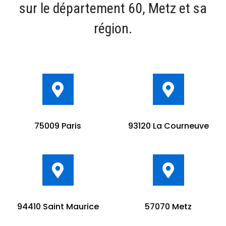
sur le département 60, Metz et sa
région.
75009 Paris
93120 La Courneuve
94410 Saint Maurice
57070 Metz