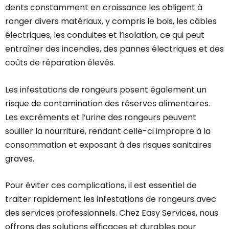
dents constamment en croissance les obligent à
ronger divers matériaux, y compris le bois, les câbles
électriques, les conduites et l’isolation, ce qui peut
entraîner des incendies, des pannes électriques et des
coûts de réparation élevés.
Les infestations de rongeurs posent également un
risque de contamination des réserves alimentaires.
Les excréments et l’urine des rongeurs peuvent
souiller la nourriture, rendant celle-ci impropre à la
consommation et exposant à des risques sanitaires
graves.
Pour éviter ces complications, il est essentiel de
traiter rapidement les infestations de rongeurs avec
des services professionnels. Chez Easy Services, nous
offrons des solutions efficaces et durables pour