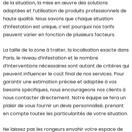
de la situation, la mise en œuvre des solutions
adaptées et l’utilisation de produits professionnels de
haute qualité. Nous savons que chaque situation
d’infestation est unique, c’est pourquoi nos tarifs
peuvent varier en fonction de plusieurs facteurs.
La taille de la zone à traiter, la localisation exacte dans
Paris, le niveau d’infestation et le nombre
d’interventions nécessaires sont autant de critères qui
peuvent influencer le coût final de nos services. Pour
garantir une estimation précise et adaptée à vos
besoins spécifiques, nous encourageons nos clients à
nous contacter directement. Notre équipe se fera un
plaisir de vous fournir un devis personnalisé, prenant
en compte toutes les particularités de votre situation.
Ne laissez pas les rongeurs envahir votre espace de