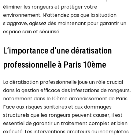
éliminer les rongeurs et protéger votre
environnement. N’attendez pas que la situation
s’aggrave, agissez dès maintenant pour garantir un
espace sain et sécurisé.
L’importance d’une dératisation
professionnelle à Paris 10ème
La dératisation professionnelle joue un rôle crucial
dans la gestion efficace des infestations de rongeurs,
notamment dans le 10ème arrondissement de Paris.
Face aux risques sanitaires et aux dommages
structurels que les rongeurs peuvent causer, il est
essentiel de garantir un traitement complet et bien
exécuté. Les interventions amateurs ou incomplètes