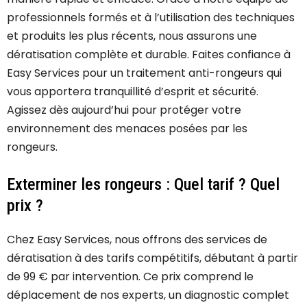
professionnels formés et à l’utilisation des techniques
et produits les plus récents, nous assurons une
dératisation complète et durable. Faites confiance à
Easy Services pour un traitement anti-rongeurs qui
vous apportera tranquillité d’esprit et sécurité.
Agissez dès aujourd’hui pour protéger votre
environnement des menaces posées par les
rongeurs.
Exterminer les rongeurs : Quel tarif ? Quel
prix ?
Chez Easy Services, nous offrons des services de
dératisation à des tarifs compétitifs, débutant à partir
de 99 € par intervention. Ce prix comprend le
déplacement de nos experts, un diagnostic complet